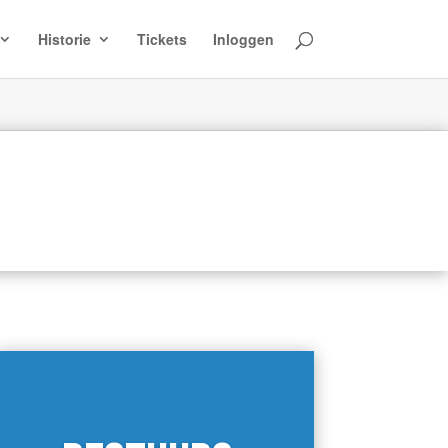
Historie
Tickets
Inloggen