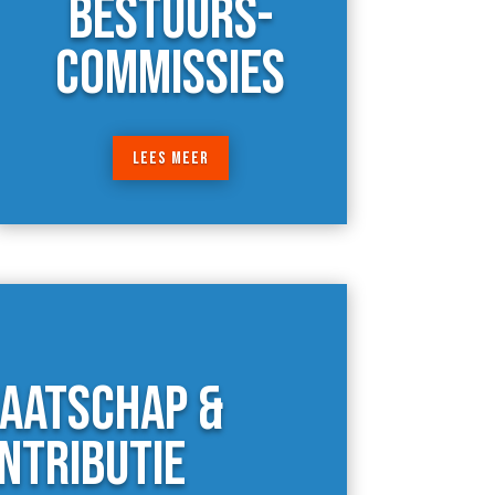
BESTUURS-
COMMISSIES
LEES MEER
AATSCHAP &
NTRIBUTIE