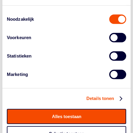
Toestemmingsselectie
Noodzakelijk
Voorkeuren
Statistieken
Marketing
Details tonen
SUPPLIERS
Alles toestaan