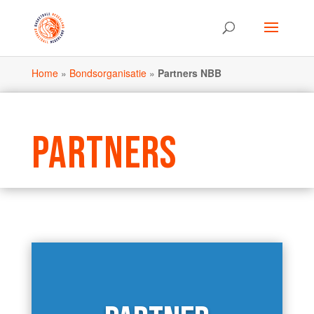
Home
»
Bondsorganisatie
»
Partners NBB
PARTNERS