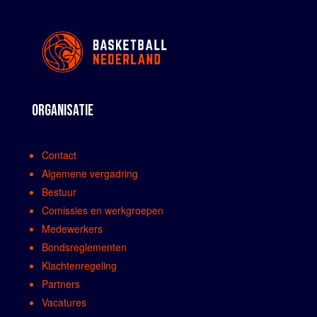
ORGANISATIE
Contact
Algemene vergadring
Bestuur
Comissies en werkgroepen
Medewerkers
Bondsreglementen
Klachtenregeling
Partners
Vacatures