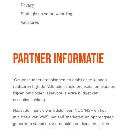
Privacy
Strategie en verantwoording
Vacatures
PARTNER INFORMATIE
Om onze meerjarenplannen en ambities te kunnen
realiseren blijft de NBB additionele projecten en plannen
blijven ontplooien. Hiervoor is extra budget van
essentieel belang.
Naast de financiële middelen van NOC*NSF en het
ministerie van VWS, het zelf ‘marketen’ en opbrengsten
genereren vanuit onze producten en diensten, zullen