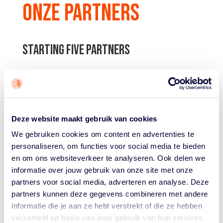
ONZE PARTNERS
STARTING FIVE PARTNERS
Deze website maakt gebruik van cookies
We gebruiken cookies om content en advertenties te
personaliseren, om functies voor social media te bieden
en om ons websiteverkeer te analyseren. Ook delen we
informatie over jouw gebruik van onze site met onze
partners voor social media, adverteren en analyse. Deze
partners kunnen deze gegevens combineren met andere
informatie die je aan ze hebt verstrekt of die ze hebben
PARTNERS
verzameld op basis van jouw gebruik van hun services.