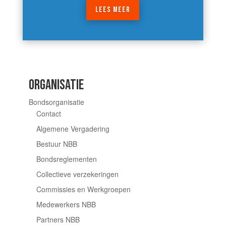
LEES MEER
ORGANISATIE
Bondsorganisatie
Contact
Algemene Vergadering
Bestuur NBB
Bondsreglementen
Collectieve verzekeringen
Commissies en Werkgroepen
Medewerkers NBB
Partners NBB