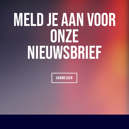
MELD JE AAN VOOR
ONZE
NIEUWSBRIEF
AANMELDEN