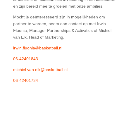
en zijn bereid mee te groeien met onze ambities.
Mocht je geïnteresseerd zijn in mogelijkheden om
partner te worden, neem dan contact op met Irwin
Fluonia, Manager Partnerships & Activaties of Michiel
van Elk, Head of Marketing.
irwin.fluonia@basketball.nl
06-42401843
michiel.van.elk@basketball.nl
06-42401734