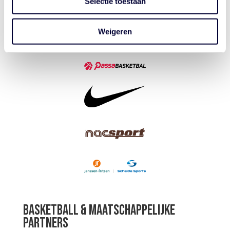
Selectie toestaan
Weigeren
BASKETBALL & MAATSCHAPPELIJKE
PARTNERS