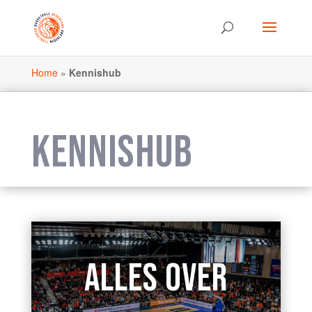
Home
»
Kennishub
KENNISHUB
ALLES OVER