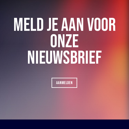
MELD JE AAN VOOR
ONZE
NIEUWSBRIEF
AANMELDEN