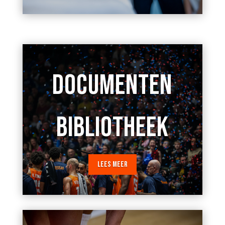
DOCUMENTEN
BIBLIOTHEEK
LEES MEER