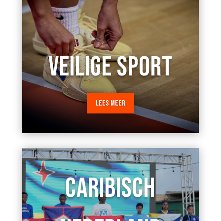
VEILIGE SPORT
LEES MEER
CARIBISCH