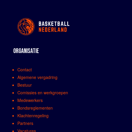
ORGANISATIE
Contact
Algemene vergadring
Bestuur
Comissies en werkgroepen
Medewerkers
Bondsreglementen
Klachtenregeling
Partners
Vacatures