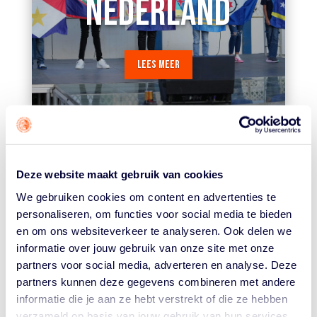
NEDERLAND
LEES MEER
Deze website maakt gebruik van cookies
We gebruiken cookies om content en advertenties te
NIEUWSOVERZICHT
personaliseren, om functies voor social media te bieden
en om ons websiteverkeer te analyseren. Ook delen we
informatie over jouw gebruik van onze site met onze
partners voor social media, adverteren en analyse. Deze
partners kunnen deze gegevens combineren met andere
BEKIJK ALLE NIEUWSBERICHTEN
informatie die je aan ze hebt verstrekt of die ze hebben
verzameld op basis van jouw gebruik van hun services.