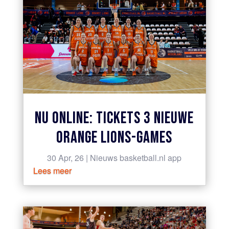
NU ONLINE: TICKETS 3 NIEUWE
ORANGE LIONS-GAMES
30 Apr, 26
|
Nieuws basketball.nl app
Lees meer