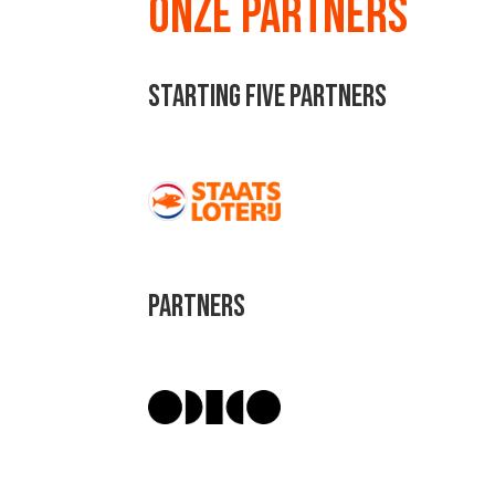
ONZE PARTNERS
STARTING FIVE PARTNERS
PARTNERS