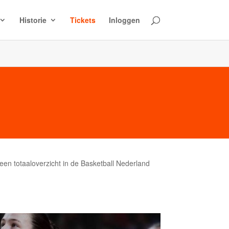
Historie
Tickets
Inloggen
en totaaloverzicht in de Basketball Nederland