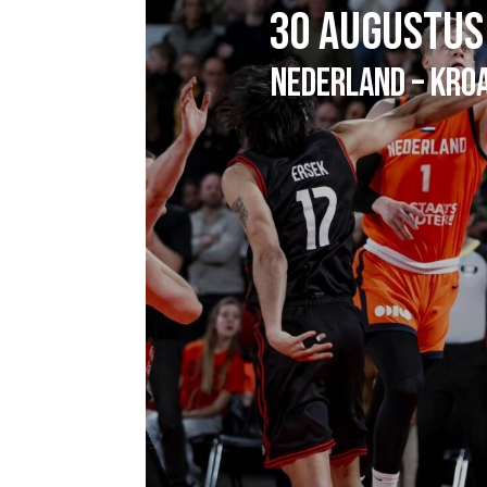
30 AUGUSTUS
NEDERLAND – KROA