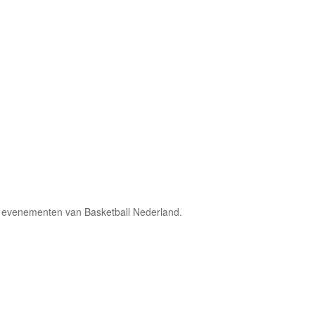
de evenementen van Basketball Nederland.