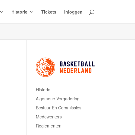
Historie
Tickets
Inloggen
Historie
Algemene Vergadering
Bestuur En Commissies
Medewerkers
Reglementen