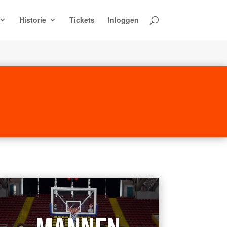
Historie
Tickets
Inloggen