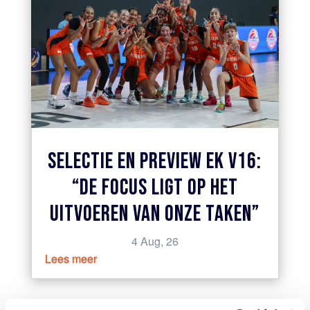
SELECTIE EN PREVIEW EK V16:
“DE FOCUS LIGT OP HET
UITVOEREN VAN ONZE TAKEN”
4 Aug, 26
Lees meer