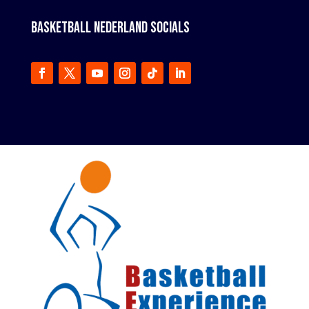
BASKETBALL NEDERLAND SOCIALS