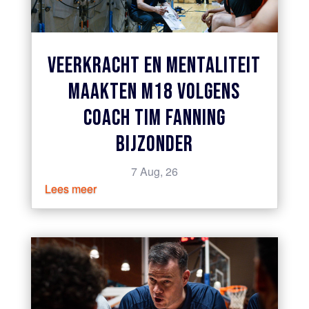
VEERKRACHT EN MENTALITEIT
MAAKTEN M18 VOLGENS
COACH TIM FANNING
BIJZONDER
7 Aug, 26
Lees meer