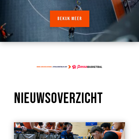
BEKIJK MEER
NIEUWSOVERZICHT