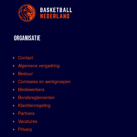
PARTNERS
ORGANISATIE
Contact
Algemene vergadring
Bestuur
Comissies en werkgroepen
Medewerkers
Bondsreglementen
Klachtenregeling
Partners
Vacatures
Privacy