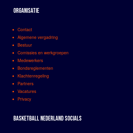
ORGANISATIE
Contact
Algemene vergadring
Bestuur
Comissies en werkgroepen
Medewerkers
Bondsreglementen
Klachtenregeling
Partners
Vacatures
Privacy
BASKETBALL NEDERLAND SOCIALS