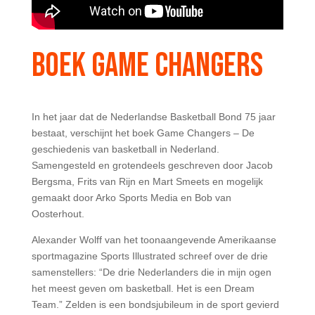
BOEK GAME CHANGERS
In het jaar dat de Nederlandse Basketball Bond 75 jaar
bestaat, verschijnt het boek Game Changers – De
geschiedenis van basketball in Nederland.
Samengesteld en grotendeels geschreven door Jacob
Bergsma, Frits van Rijn en Mart Smeets en mogelijk
gemaakt door Arko Sports Media en Bob van
Oosterhout.
Alexander Wolff van het toonaangevende Amerikaanse
sportmagazine Sports Illustrated schreef over de drie
samenstellers: “De drie Nederlanders die in mijn ogen
het meest geven om basketball. Het is een Dream
Team.” Zelden is een bondsjubileum in de sport gevierd