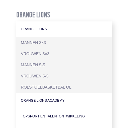
ORANGE LIONS
ORANGE LIONS
MANNEN 3×3
VROUWEN 3×3
MANNEN 5-5
VROUWEN 5-5
ROLSTOELBASKETBAL OL
ORANGE LIONS ACADEMY
TOPSPORT EN TALENTONTWIKKELING