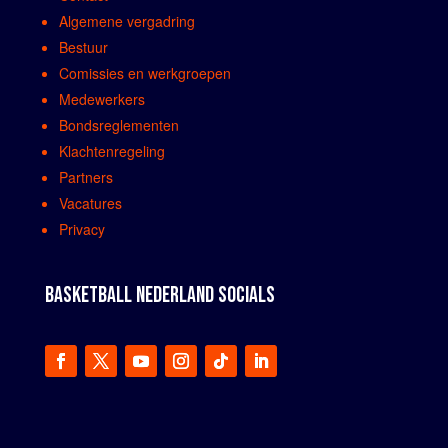
Algemene vergadring
Bestuur
Comissies en werkgroepen
Medewerkers
Bondsreglementen
Klachtenregeling
Partners
Vacatures
Privacy
BASKETBALL NEDERLAND SOCIALS