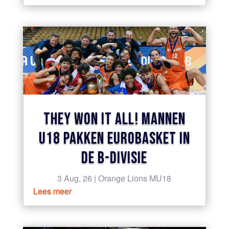
THEY WON IT ALL! MANNEN
U18 PAKKEN EUROBASKET IN
DE B-DIVISIE
3 Aug, 26
|
Orange Lions MU18
Lees meer