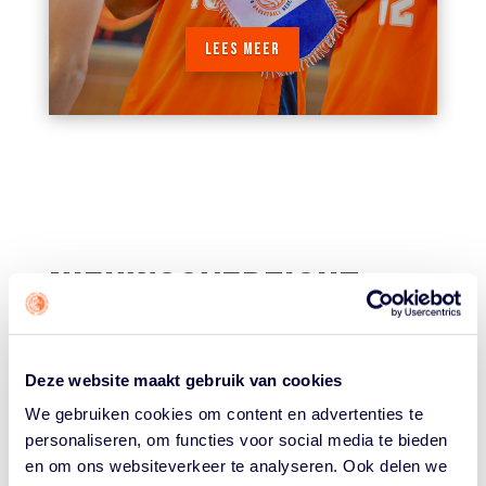
LEES MEER
NIEUWSOVERZICHT
Deze website maakt gebruik van cookies
BEKIJK ALLE NIEUWSBERICHTEN
We gebruiken cookies om content en advertenties te
personaliseren, om functies voor social media te bieden
en om ons websiteverkeer te analyseren. Ook delen we