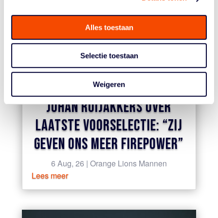
Alles toestaan
Selectie toestaan
Weigeren
JOHAN ROIJAKKERS OVER
LAATSTE VOORSELECTIE: “ZIJ
GEVEN ONS MEER FIREPOWER”
6 Aug, 26
|
Orange Lions Mannen
Lees meer