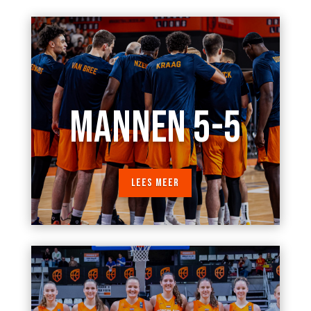
MANNEN 5-5
LEES MEER