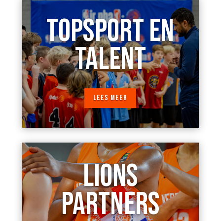
TOPSPORT EN
TALENT
LEES MEER
LIONS
PARTNERS