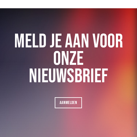
MELD JE AAN VOOR
ONZE
NIEUWSBRIEF
AANMELDEN