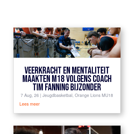
VEERKRACHT EN MENTALITEIT
MAAKTEN M18 VOLGENS COACH
TIM FANNING BIJZONDER
7 Aug, 26
|
Jeugdbasketbal
,
Orange Lions MU18
Lees meer