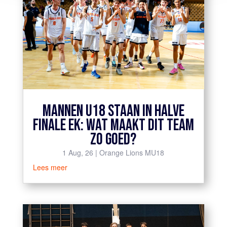
MANNEN U18 STAAN IN HALVE
FINALE EK: WAT MAAKT DIT TEAM
ZO GOED?
1 Aug, 26
|
Orange Lions MU18
Lees meer