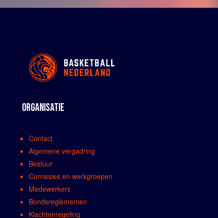
ORGANISATIE
Contact
Algemene vergadring
Bestuur
Comissies en werkgroepen
Medewerkers
Bondsreglementen
Klachtenregeling