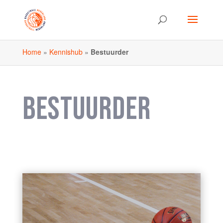
Home
»
Kennishub
»
Bestuurder
BESTUURDER