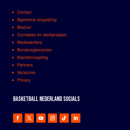
Contact
Algemene vergadring
Bestuur
Comissies en werkgroepen
Medewerkers
Bondsreglementen
Klachtenregeling
Partners
Vacatures
Privacy
BASKETBALL NEDERLAND SOCIALS