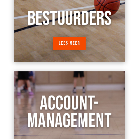
BESTUURDERS
LEES MEER
ACCOUNT-
MANAGEMENT