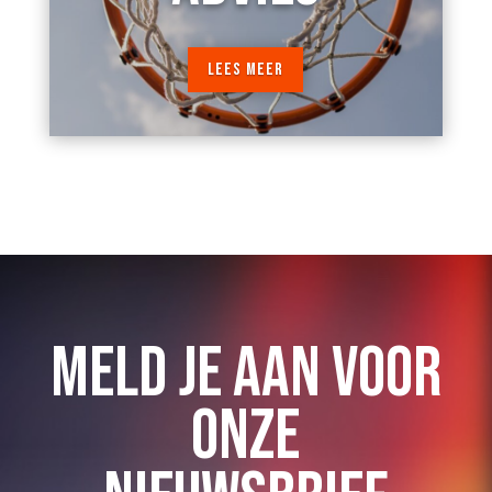
LEES MEER
MELD JE AAN VOOR
ONZE