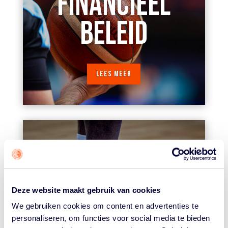
FINANCIEEL
BELEID
LEES MEER
KADER &
VRIJWILLIGERS
Deze website maakt gebruik van cookies
We gebruiken cookies om content en advertenties te
personaliseren, om functies voor social media te bieden