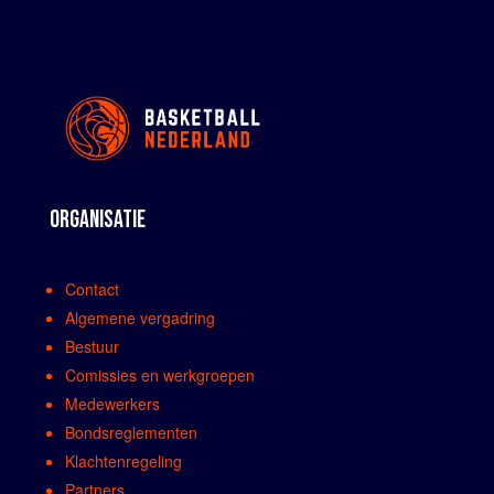
ORGANISATIE
Contact
Algemene vergadring
Bestuur
Comissies en werkgroepen
Medewerkers
Bondsreglementen
Klachtenregeling
Partners