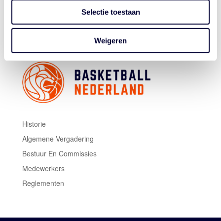
Selectie toestaan
Weigeren
Historie
Algemene Vergadering
Bestuur En Commissies
Medewerkers
Reglementen