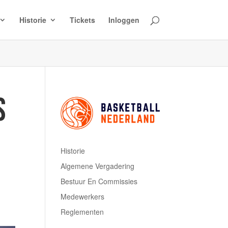
Historie
Tickets
Inloggen
S
Historie
Algemene Vergadering
Bestuur En Commissies
Medewerkers
Reglementen