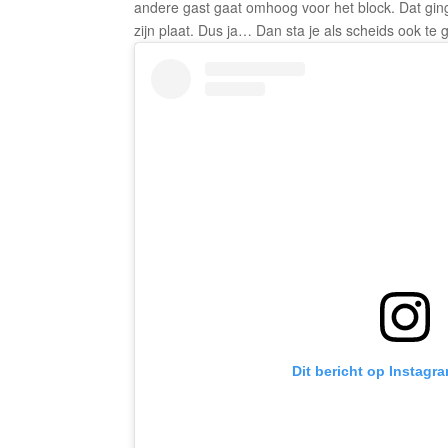
andere gast gaat omhoog voor het block. Dat ging
zijn plaat. Dus ja… Dan sta je als scheids ook te 
Dit bericht op Instagr