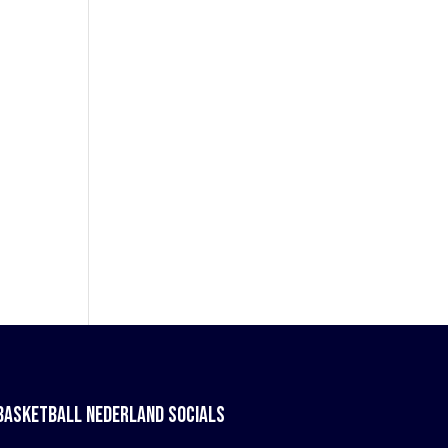
BASKETBALL NEDERLAND SOCIALS