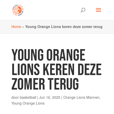
Home
»
Young Orange Lions keren deze zomer terug
YOUNG ORANGE
LIONS KEREN DEZE
ZOMER TERUG
door
basketball
|
Jun 16, 2025
|
Orange Lions Mannen
,
Young Orange Lions