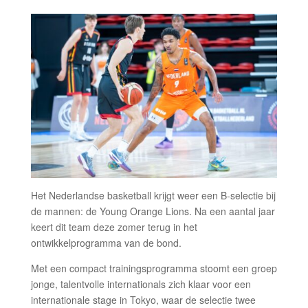
Het Nederlandse basketball krijgt weer een B-selectie bij
de mannen: de Young Orange Lions. Na een aantal jaar
keert dit team deze zomer terug in het
ontwikkelprogramma van de bond.
Met een compact trainingsprogramma stoomt een groep
jonge, talentvolle internationals zich klaar voor een
internationale stage in Tokyo, waar de selectie twee