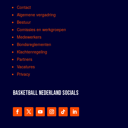
Contact
Algemene vergadring
Bestuur
Comissies en werkgroepen
Medewerkers
Bondsreglementen
Klachtenregeling
Partners
Vacatures
Privacy
BASKETBALL NEDERLAND SOCIALS