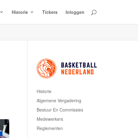
Historie
Tickets
Inloggen
Historie
Algemene Vergadering
Bestuur En Commissies
Medewerkers
Reglementen