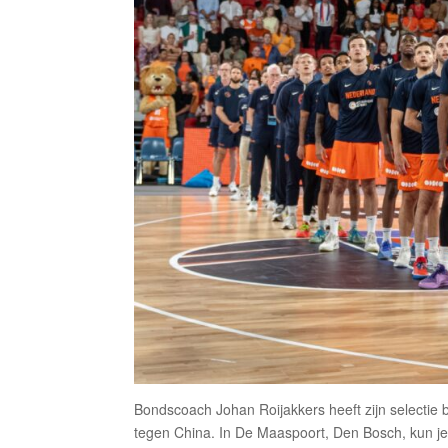
Bondscoach Johan Roijakkers heeft zijn selectie 
tegen China. In De Maaspoort, Den Bosch, kun je