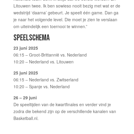
Litouwen twee. Ik ben sowieso nooit bezig met wat er de
wedstrijd ‘daarna’ gebeurt. Je speelt één game. Dan ga
je naar het volgende level. Die moet je zien te verslaan
om uiteindelijk een toernooi te winnen.”
SPEELSCHEMA
23 juni 2025
06:15 – Groot-Brittannië vs. Nederland
10:20 – Nederland vs. Litouwen
25 juni 2025
06:15 – Nederland vs. Zwitserland
10:20 – Spanje vs. Nederland
26 – 29 juni
De speeltijden van de kwartfinales en verder vind je
zodra die bekend zijn op de verschillende kanalen van
Basketball.nl.