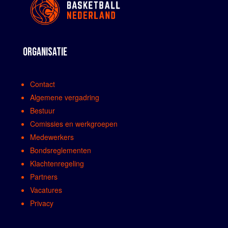
ORGANISATIE
Contact
Algemene vergadring
Bestuur
Comissies en werkgroepen
Medewerkers
Bondsreglementen
Klachtenregeling
Partners
Vacatures
Privacy