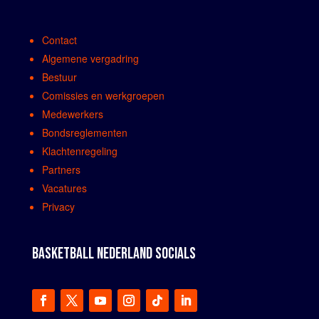
Contact
Algemene vergadring
Bestuur
Comissies en werkgroepen
Medewerkers
Bondsreglementen
Klachtenregeling
Partners
Vacatures
Privacy
BASKETBALL NEDERLAND SOCIALS