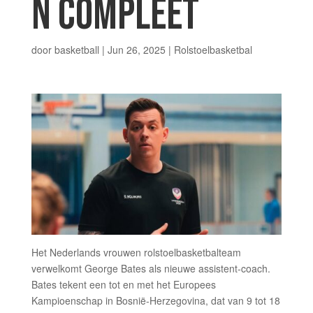
N COMPLEET
door
basketball
|
Jun 26, 2025
|
Rolstoelbasketbal
Het Nederlands vrouwen rolstoelbasketbalteam
verwelkomt George Bates als nieuwe assistent-coach.
Bates tekent een tot en met het Europees
Kampioenschap in Bosnië-Herzegovina, dat van 9 tot 18