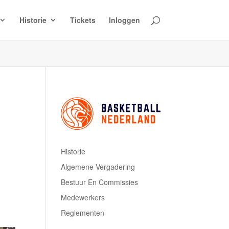
Historie
Tickets
Inloggen
Historie
Algemene Vergadering
Bestuur En Commissies
Medewerkers
Reglementen