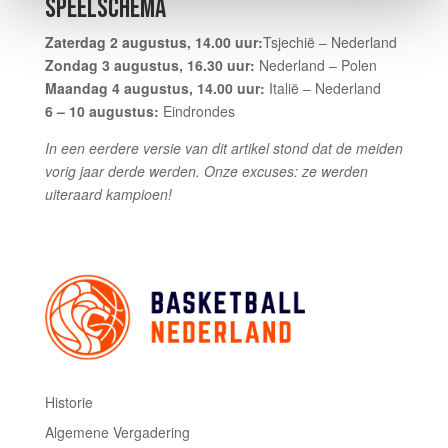
SPEELSCHEMA
Zaterdag 2 augustus, 14.00 uur:
Tsjechië – Nederland
Zondag 3 augustus, 16.30 uur:
Nederland – Polen
Maandag 4 augustus, 14.00 uur:
Italië – Nederland
6 – 10 augustus:
Eindrondes
In een eerdere versie van dit artikel stond dat de meiden
vorig jaar derde werden. Onze excuses: ze werden
uiteraard kampioen!
Historie
Algemene Vergadering