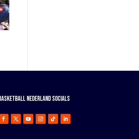
BASKETBALL NEDERLAND SOCIALS