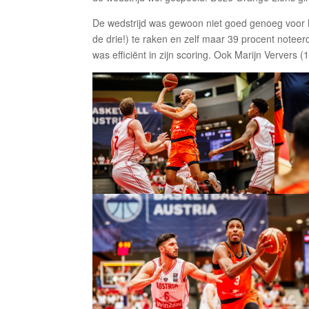
De wedstrijd was gewoon niet goed genoeg voor Ne
de drie!) te raken en zelf maar 39 procent noteer
was efficiënt in zijn scoring. Ook Marijn Ververs 