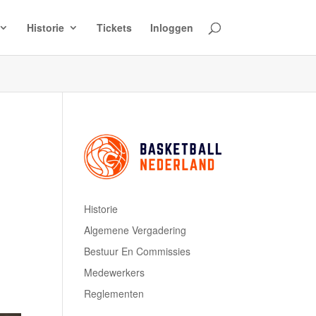
Historie
Tickets
Inloggen
Historie
Algemene Vergadering
Bestuur En Commissies
Medewerkers
Reglementen