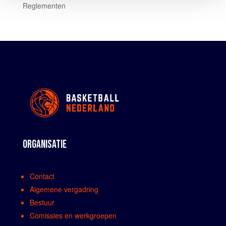
Reglementen
ORGANISATIE
Contact
Algemene vergadring
Bestuur
Comissies en werkgroepen