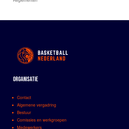
ORGANISATIE
Contact
Algemene vergadring
Bestuur
Comissies en werkgroepen
Medewerkers