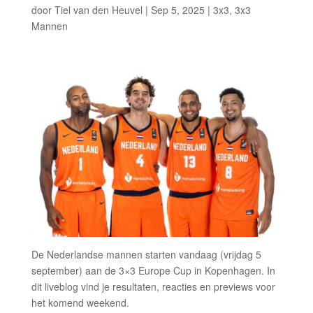
door
Tiel van den Heuvel
|
Sep 5, 2025
|
3x3
,
3x3
Mannen
De Nederlandse mannen starten vandaag (vrijdag 5
september) aan de 3×3 Europe Cup in Kopenhagen. In
dit liveblog vind je resultaten, reacties en previews voor
het komend weekend.