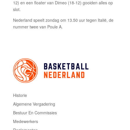
12) en een floater van Dimeo (18-12) gooiden alles op
slot.
Nederland speelt zondag om 13.50 uur tegen Italië, de
nummer twee van Poule A.
Historie
Algemene Vergadering
Bestuur En Commissies
Medewerkers
Reglementen