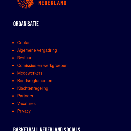
ORGANISATIE
Contact
Algemene vergadring
Bestuur
Comissies en werkgroepen
Medewerkers
Bondsreglementen
Klachtenregeling
Partners
Vacatures
Privacy
BASKETBALL NEDERLAND SOCIALS