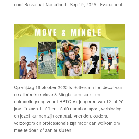
door
Basketball Nederland
|
Sep 19, 2025
|
Evenement
Op vrijdag 18 oktober 2025 is Rotterdam het decor van
de allereerste Move & Mingle: een sport- en
ontmoetingsdag voor LHBTQIA+ jongeren van 12 tot 20
jaar. Tussen 11.00 en 16.00 uur staat sport, verbinding
en jezelf kunnen zijn centraal. Vrienden, ouders,
verzorgers en professionals zijn meer dan welkom om
mee te doen of aan te sluiten.