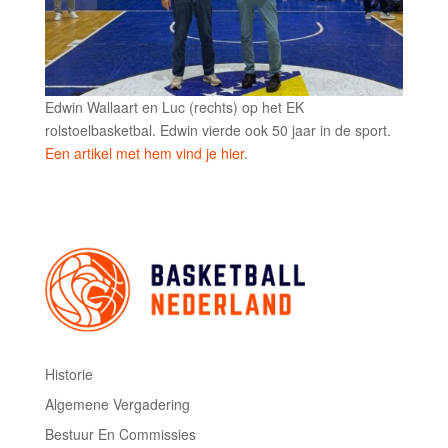
Edwin Wallaart en Luc (rechts) op het EK
rolstoelbasketbal. Edwin vierde ook 50 jaar in de sport.
Een artikel met hem vind je hier
.
Historie
Algemene Vergadering
Bestuur En Commissies