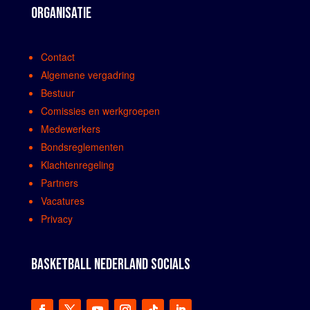
ORGANISATIE
Contact
Algemene vergadring
Bestuur
Comissies en werkgroepen
Medewerkers
Bondsreglementen
Klachtenregeling
Partners
Vacatures
Privacy
BASKETBALL NEDERLAND SOCIALS