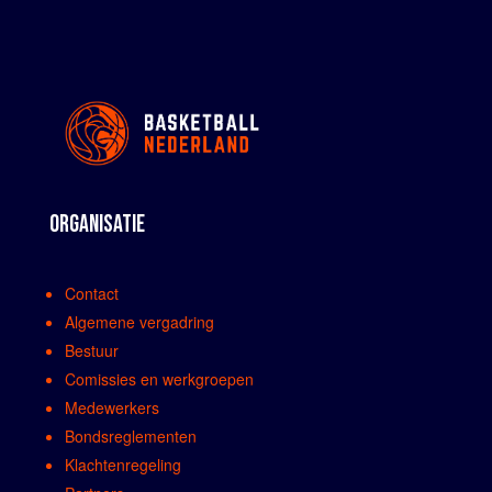
ORGANISATIE
Contact
Algemene vergadring
Bestuur
Comissies en werkgroepen
Medewerkers
Bondsreglementen
Klachtenregeling