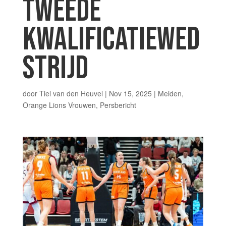
TWEEDE
KWALIFICATIEWED
STRIJD
door
Tiel van den Heuvel
|
Nov 15, 2025
|
Meiden
,
Orange Lions Vrouwen
,
Persbericht