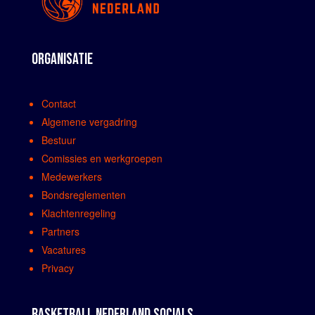
ORGANISATIE
Contact
Algemene vergadring
Bestuur
Comissies en werkgroepen
Medewerkers
Bondsreglementen
Klachtenregeling
Partners
Vacatures
Privacy
BASKETBALL NEDERLAND SOCIALS