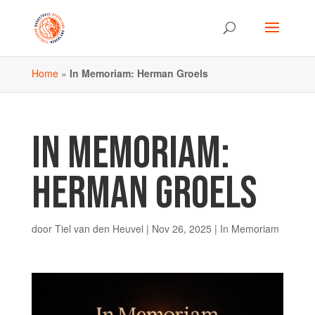
Home
»
In Memoriam: Herman Groels
IN MEMORIAM:
HERMAN GROELS
door
Tiel van den Heuvel
|
Nov 26, 2025
|
In Memoriam