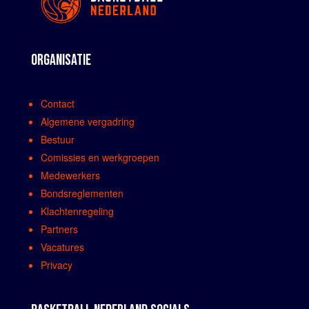
ORGANISATIE
Contact
Algemene vergadring
Bestuur
Comissies en werkgroepen
Medewerkers
Bondsreglementen
Klachtenregeling
Partners
Vacatures
Privacy