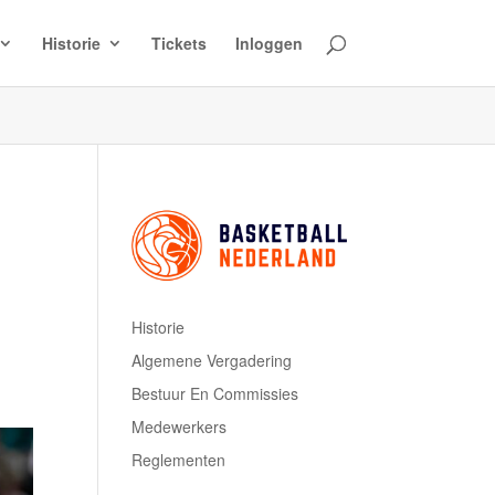
Historie
Tickets
Inloggen
Historie
Algemene Vergadering
Bestuur En Commissies
Medewerkers
Reglementen