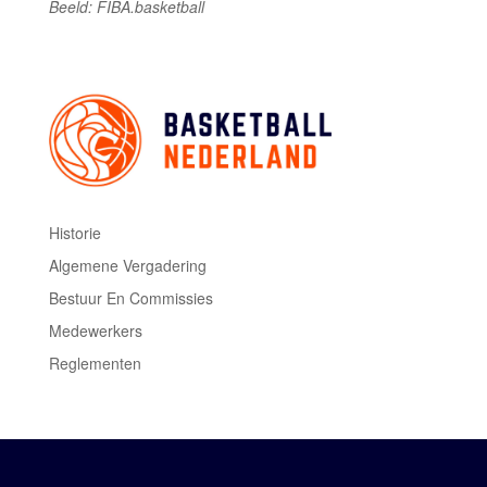
Beeld: FIBA.basketball
Historie
Algemene Vergadering
Bestuur En Commissies
Medewerkers
Reglementen