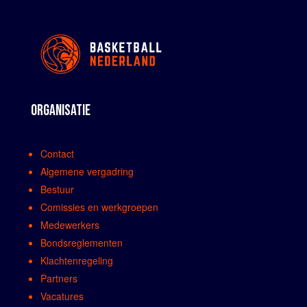
ORGANISATIE
Contact
Algemene vergadring
Bestuur
Comissies en werkgroepen
Medewerkers
Bondsreglementen
Klachtenregeling
Partners
Vacatures