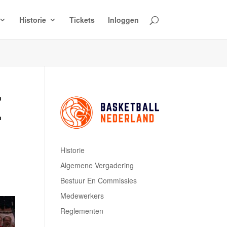
Historie
Tickets
Inloggen
E
Historie
Algemene Vergadering
Bestuur En Commissies
Medewerkers
Reglementen