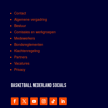
Contact
Algemene vergadring
Bestuur
Comissies en werkgroepen
Medewerkers
Bondsreglementen
Klachtenregeling
Partners
Vacatures
Privacy
BASKETBALL NEDERLAND SOCIALS