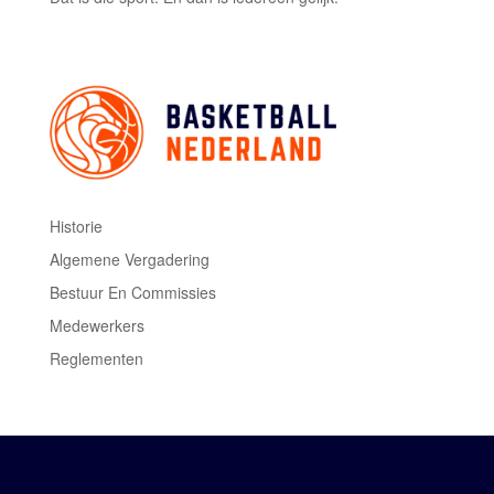
Historie
Algemene Vergadering
Bestuur En Commissies
Medewerkers
Reglementen