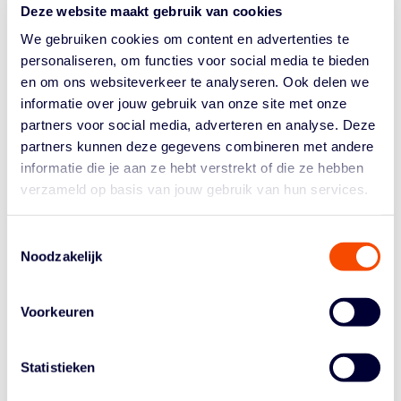
Deze website maakt gebruik van cookies
We gebruiken cookies om content en advertenties te
personaliseren, om functies voor social media te bieden
en om ons websiteverkeer te analyseren. Ook delen we
informatie over jouw gebruik van onze site met onze
partners voor social media, adverteren en analyse. Deze
partners kunnen deze gegevens combineren met andere
informatie die je aan ze hebt verstrekt of die ze hebben
verzameld op basis van jouw gebruik van hun services.
Toestemmingsselectie
Noodzakelijk
Voorkeuren
Statistieken