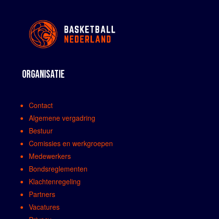
ORGANISATIE
Contact
Algemene vergadring
Bestuur
Comissies en werkgroepen
Medewerkers
Bondsreglementen
Klachtenregeling
Partners
Vacatures