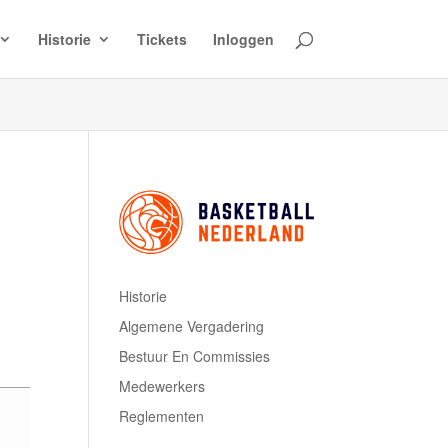
Historie
Tickets
Inloggen
Historie
Algemene Vergadering
Bestuur En Commissies
Medewerkers
Reglementen