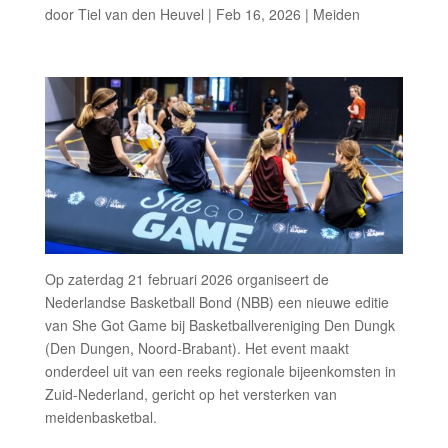
door
Tiel van den Heuvel
|
Feb 16, 2026
|
Meiden
Op zaterdag 21 februari 2026 organiseert de
Nederlandse Basketball Bond (NBB) een nieuwe editie
van She Got Game bij Basketballvereniging Den Dungk
(Den Dungen, Noord-Brabant). Het event maakt
onderdeel uit van een reeks regionale bijeenkomsten in
Zuid-Nederland, gericht op het versterken van
meidenbasketbal.