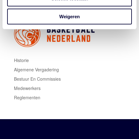
Weigeren
Historie
Algemene Vergadering
Bestuur En Commissies
Medewerkers
Reglementen