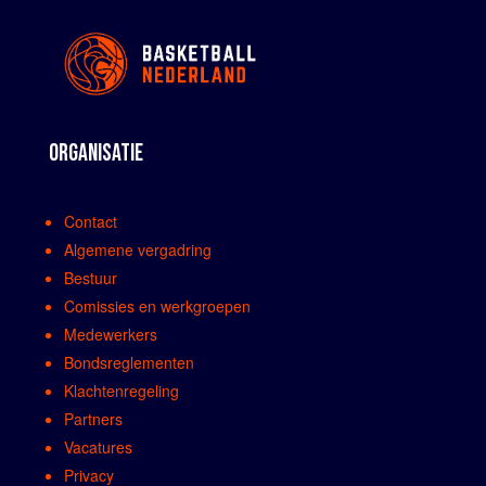
ORGANISATIE
Contact
Algemene vergadring
Bestuur
Comissies en werkgroepen
Medewerkers
Bondsreglementen
Klachtenregeling
Partners
Vacatures
Privacy