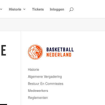
Historie
Tickets
Inloggen
NE
Historie
Algemene Vergadering
Bestuur En Commissies
Medewerkers
Reglementen