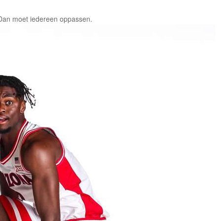
. Dan moet iedereen oppassen.