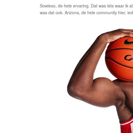
Sowieso, de hele ervaring. Dat was iets waar ik 
was dat ook. Arizona, de hele community hier, ied