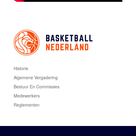
Historie
Algemene Vergadering
Bestuur En Commissies
Medewerkers
Reglementen