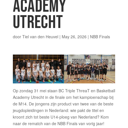
ACADEMY
UTRECHT
door
Tiel van den Heuvel
|
May 26, 2026
|
NBB Finals
Op zondag 31 mei staan BC Triple ThreaT en Basketball
Academy Utrecht in de finale om het kampioenschap bij
de M14. De jongens zijn product van twee van de beste
jeugdopleidingen in Nederland: wie pakt de titel en
kroont zich tot beste U14-ploeg van Nederland? Kom
naar de rematch van de NBB Finals van vorig jaar!