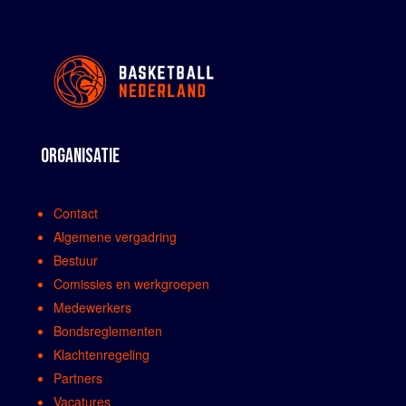
ORGANISATIE
Contact
Algemene vergadring
Bestuur
Comissies en werkgroepen
Medewerkers
Bondsreglementen
Klachtenregeling
Partners
Vacatures