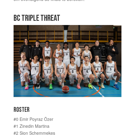
BC TRIPLE THREAT
ROSTER
#0 Emir Poyraz Özer
#1 Zinedin Martina
#2 Sion Schemmekes