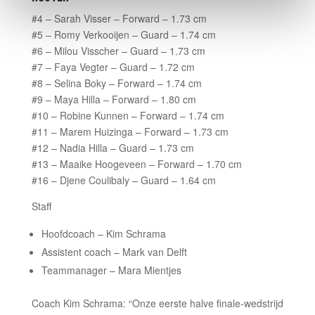
#4 – Sarah Visser – Forward – 1.73 cm
#5 – Romy Verkooijen – Guard – 1.74 cm
#6 – Milou Visscher – Guard – 1.73 cm
#7 – Faya Vegter – Guard – 1.72 cm
#8 – Selina Boky – Forward – 1.74 cm
#9 – Maya Hilla – Forward – 1.80 cm
#10 – Robine Kunnen – Forward – 1.74 cm
#11 – Marem Huizinga – Forward – 1.73 cm
#12 – Nadia Hilla – Guard – 1.73 cm
#13 – Maaike Hoogeveen – Forward – 1.70 cm
#16 – Djene Coulibaly – Guard – 1.64 cm
Staff
Hoofdcoach – Kim Schrama
Assistent coach – Mark van Delft
Teammanager – Mara Mientjes
Coach Kim Schrama: “Onze eerste halve finale-wedstrijd