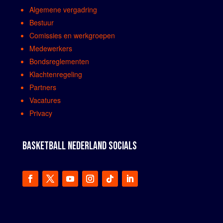
Algemene vergadring
Bestuur
Comissies en werkgroepen
Medewerkers
Bondsreglementen
Klachtenregeling
Partners
Vacatures
Privacy
BASKETBALL NEDERLAND SOCIALS