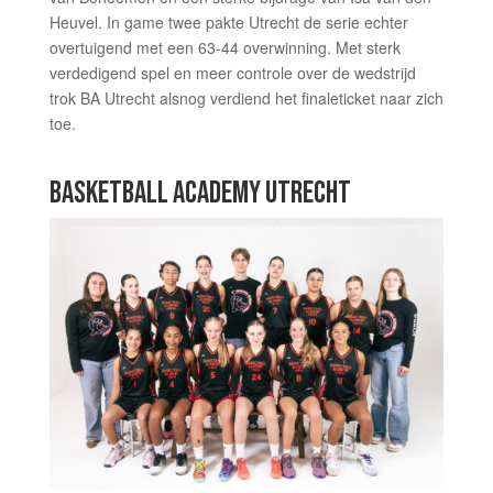
Heuvel. In game twee pakte Utrecht de serie echter
overtuigend met een 63-44 overwinning. Met sterk
verdedigend spel en meer controle over de wedstrijd
trok BA Utrecht alsnog verdiend het finaleticket naar zich
toe.
BASKETBALL ACADEMY UTRECHT