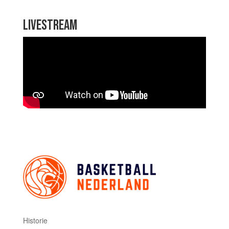
LIVESTREAM
Historie