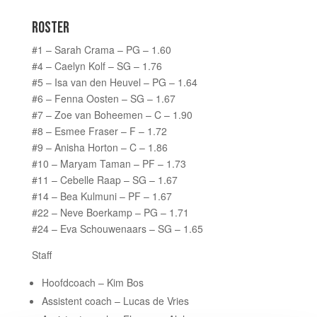
ROSTER
#1 – Sarah Crama – PG – 1.60
#4 – Caelyn Kolf – SG – 1.76
#5 – Isa van den Heuvel – PG – 1.64
#6 – Fenna Oosten – SG – 1.67
#7 – Zoe van Boheemen – C – 1.90
#8 – Esmee Fraser – F – 1.72
#9 – Anisha Horton – C – 1.86
#10 – Maryam Taman – PF – 1.73
#11 – Cebelle Raap – SG – 1.67
#14 – Bea Kulmuni – PF – 1.67
#22 – Neve Boerkamp – PG – 1.71
#24 – Eva Schouwenaars – SG – 1.65
Staff
Hoofdcoach – Kim Bos
Assistent coach – Lucas de Vries