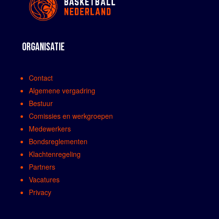
ORGANISATIE
Contact
Algemene vergadring
Bestuur
Comissies en werkgroepen
Medewerkers
Bondsreglementen
Klachtenregeling
Partners
Vacatures
Privacy