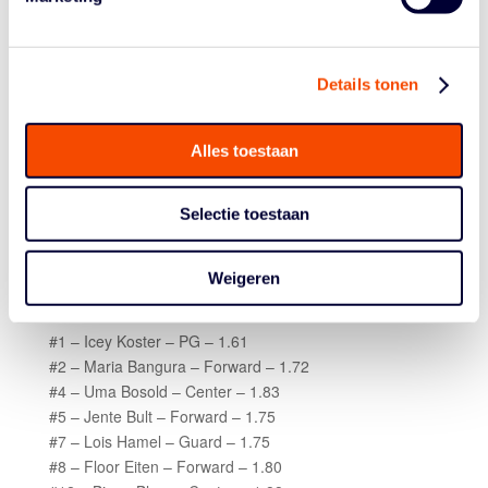
CELERITAS-DONAR
Details tonen
Alles toestaan
Selectie toestaan
Weigeren
ROSTER
#1 – Icey Koster – PG – 1.61
#2 – Maria Bangura – Forward – 1.72
#4 – Uma Bosold – Center – 1.83
#5 – Jente Bult – Forward – 1.75
#7 – Lois Hamel – Guard – 1.75
#8 – Floor Eiten – Forward – 1.80