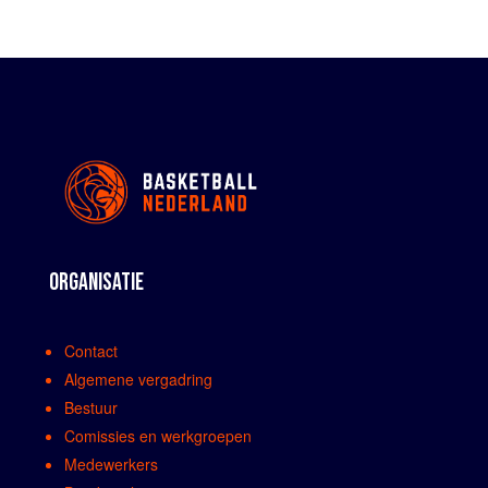
ORGANISATIE
Contact
Algemene vergadring
Bestuur
Comissies en werkgroepen
Medewerkers