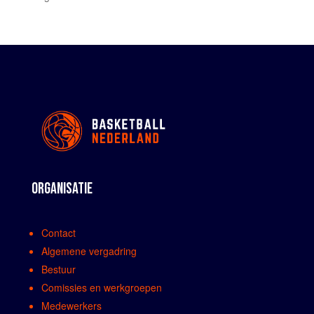
ORGANISATIE
Contact
Algemene vergadring
Bestuur
Comissies en werkgroepen
Medewerkers