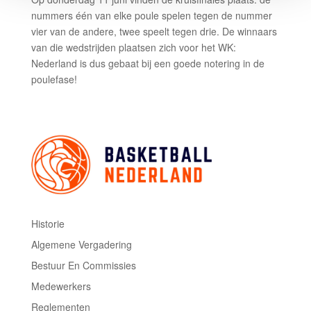
nummers één van elke poule spelen tegen de nummer
vier van de andere, twee speelt tegen drie. De winnaars
van die wedstrijden plaatsen zich voor het WK:
Nederland is dus gebaat bij een goede notering in de
poulefase!
Historie
Algemene Vergadering
Bestuur En Commissies
Medewerkers
Reglementen