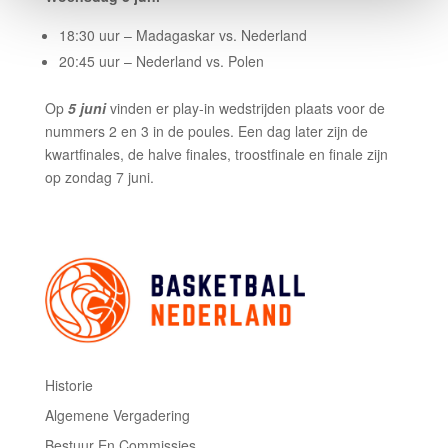
18:30 uur – Madagaskar vs. Nederland
20:45 uur – Nederland vs. Polen
Op
5 juni
vinden er play-in wedstrijden plaats voor de
nummers 2 en 3 in de poules. Een dag later zijn de
kwartfinales, de halve finales, troostfinale en finale zijn
op zondag 7 juni.
Historie
Algemene Vergadering
Bestuur En Commissies