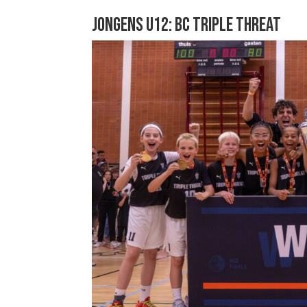
JONGENS U12: BC TRIPLE THREAT