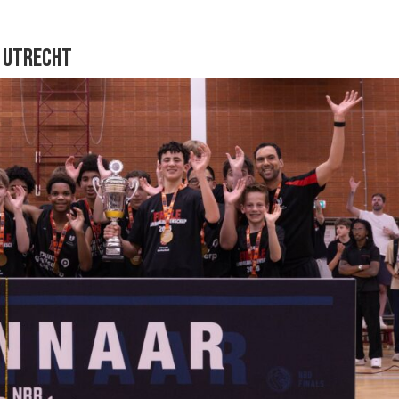
Y UTRECHT