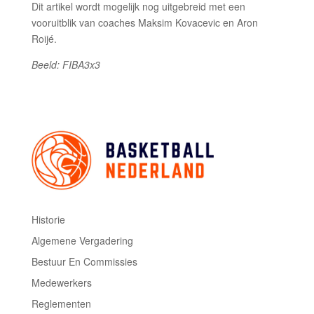
Dit artikel wordt mogelijk nog uitgebreid met een
vooruitblik van coaches Maksim Kovacevic en Aron
Roijé.
Beeld: FIBA3x3
Historie
Algemene Vergadering
Bestuur En Commissies
Medewerkers
Reglementen