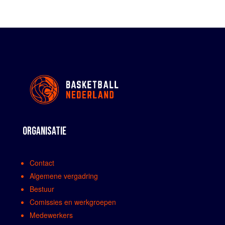
ORGANISATIE
Contact
Algemene vergadring
Bestuur
Comissies en werkgroepen
Medewerkers