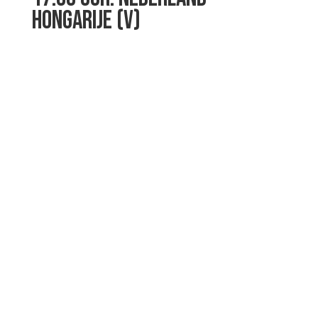
HONGARIJE (V)