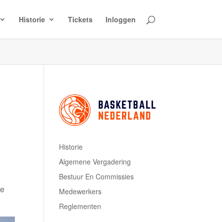
Historie
Tickets
Inloggen
Historie
Algemene Vergadering
Bestuur En Commissies
ge
Medewerkers
Reglementen