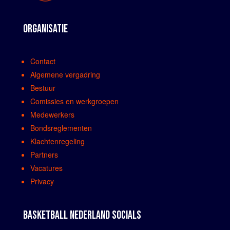
ORGANISATIE
Contact
Algemene vergadring
Bestuur
Comissies en werkgroepen
Medewerkers
Bondsreglementen
Klachtenregeling
Partners
Vacatures
Privacy
BASKETBALL NEDERLAND SOCIALS