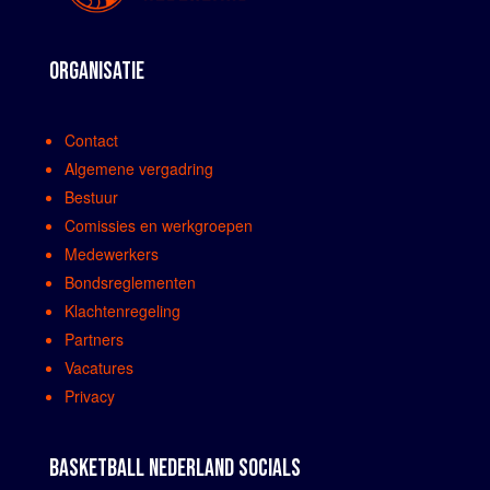
ORGANISATIE
Contact
Algemene vergadring
Bestuur
Comissies en werkgroepen
Medewerkers
Bondsreglementen
Klachtenregeling
Partners
Vacatures
Privacy
BASKETBALL NEDERLAND SOCIALS