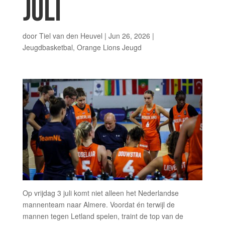
JULI
door
Tiel van den Heuvel
|
Jun 26, 2026
|
Jeugdbasketbal
,
Orange Lions Jeugd
Op vrijdag 3 juli komt niet alleen het Nederlandse
mannenteam naar Almere. Voordat én terwijl de
mannen tegen Letland spelen, traint de top van de