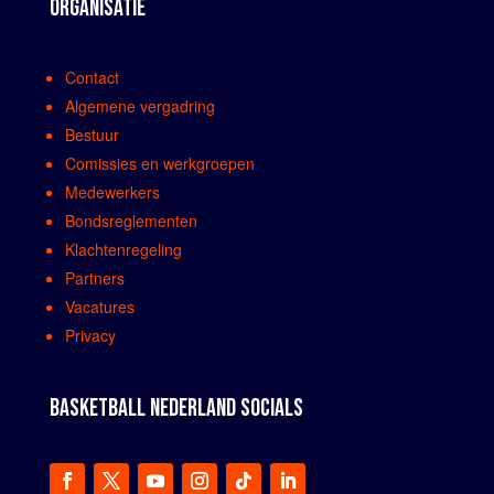
ORGANISATIE
Contact
Algemene vergadring
Bestuur
Comissies en werkgroepen
Medewerkers
Bondsreglementen
Klachtenregeling
Partners
Vacatures
Privacy
BASKETBALL NEDERLAND SOCIALS