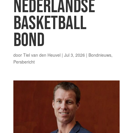
NEDERLANDSE
BASKETBALL
BOND
door
Tiel van den Heuvel
|
Jul 3, 2026
|
Bondnieuws
,
Persbericht